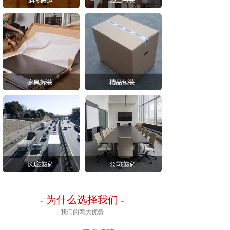
-
为什么选择我们
-
我们的两大优势