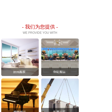
- 我们为您提供 -
WE PROVIDE YOU WITH