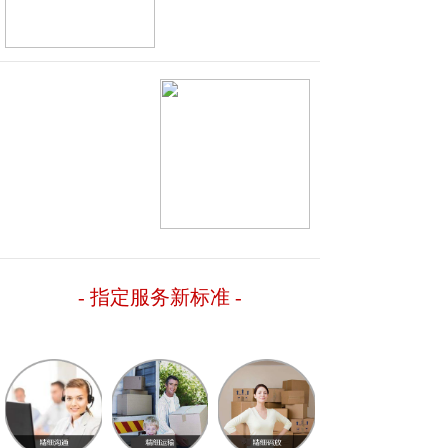
- 指定服务新标准
-